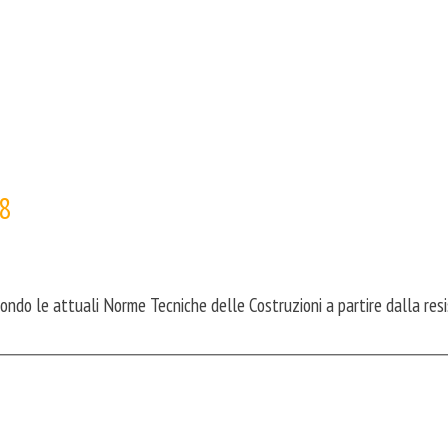
18
ondo le attuali Norme Tecniche delle Costruzioni a partire dalla res