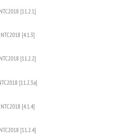
NTC2018 [11.2.1]
NTC2018 [4.1.3]
NTC2018 [11.2.2]
NTC2018 [11.2.3a]
NTC2018 [4.1.4]
NTC2018 [11.2.4]