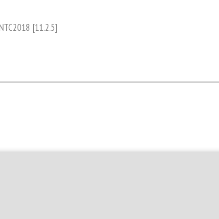
NTC2018 [11.2.5]