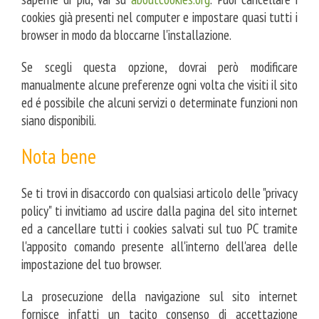
cookies già presenti nel computer e impostare quasi tutti i
browser in modo da bloccarne l'installazione.
Se scegli questa opzione, dovrai però modificare
manualmente alcune preferenze ogni volta che visiti il sito
ed é possibile che alcuni servizi o determinate funzioni non
siano disponibili.
Nota bene
Se ti trovi in disaccordo con qualsiasi articolo delle "privacy
policy" ti invitiamo ad uscire dalla pagina del sito internet
ed a cancellare tutti i cookies salvati sul tuo PC tramite
l'apposito comando presente all'interno dell'area delle
impostazione del tuo browser.
La prosecuzione della navigazione sul sito internet
fornisce infatti un tacito consenso di accettazione