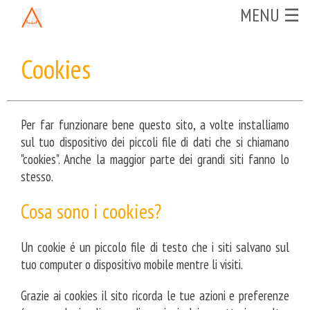
MENU ☰
Cookies
Per far funzionare bene questo sito, a volte installiamo
sul tuo dispositivo dei piccoli file di dati che si chiamano
"cookies". Anche la maggior parte dei grandi siti fanno lo
stesso.
Cosa sono i cookies?
Un cookie é un piccolo file di testo che i siti salvano sul
tuo computer o dispositivo mobile mentre li visiti.
Grazie ai cookies il sito ricorda le tue azioni e preferenze